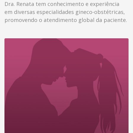
Dra. Renata tem conhecimento e experiência
em diversas especialidades gineco-obstétricas,
promovendo o atendimento global da paciente.