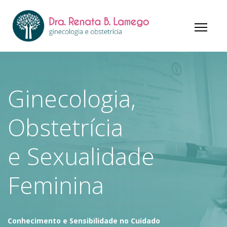
Ginecologia,
Obstetrícia
e Sexualidade
Feminina
Conhecimento e Sensibilidade no Cuidado