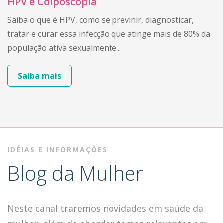
HPV e Colposcopia
Saiba o que é HPV, como se previnir, diagnosticar,
tratar e curar essa infecção que atinge mais de 80% da
população ativa sexualmente...
Saiba mais
IDÉIAS E INFORMAÇÕES
Blog da Mulher
Neste canal traremos novidades em saúde da