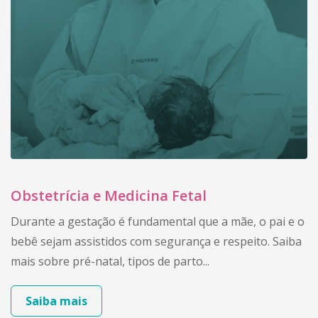
Obstetrícia e Medicina Fetal
Durante a gestação é fundamental que a mãe, o pai e o
bebê sejam assistidos com segurança e respeito. Saiba
mais sobre pré-natal, tipos de parto...
Saiba mais