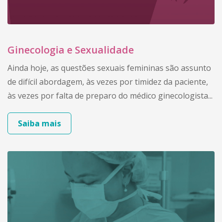
Ginecologia e Sexualidade
Ainda hoje, as questões sexuais femininas são assunto
de difícil abordagem, às vezes por timidez da paciente,
às vezes por falta de preparo do médico ginecologista...
Saiba mais