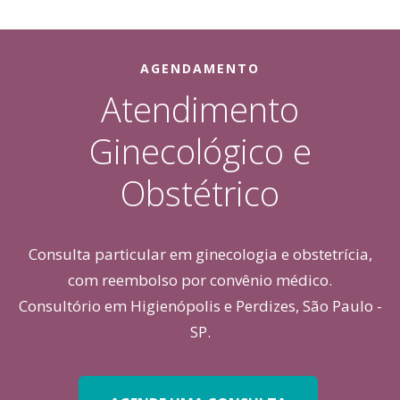
AGENDAMENTO
Atendimento
Ginecológico e
Obstétrico
Consulta particular em ginecologia e obstetrícia,
com reembolso por convênio médico.
Consultório em Higienópolis e Perdizes, São Paulo -
SP.