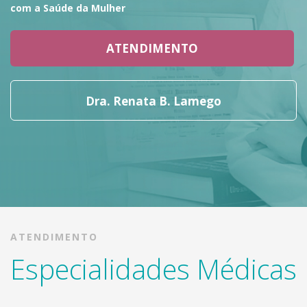
com a Saúde da Mulher
ATENDIMENTO
Dra. Renata B. Lamego
ATENDIMENTO
Especialidades Médicas