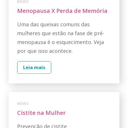
NEWS
Menopausa X Perda de Memória
Uma das queixas comuns das
mulheres que estão na fase de pré-
menopausa é o esquecimento. Veja
por que isso acontece.
Leia mais
NEWS
Cistite na Mulher
Prevenção de cistite