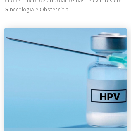
mulher, além de abordar temas relevantes em
Ginecologia e Obstetrícia.