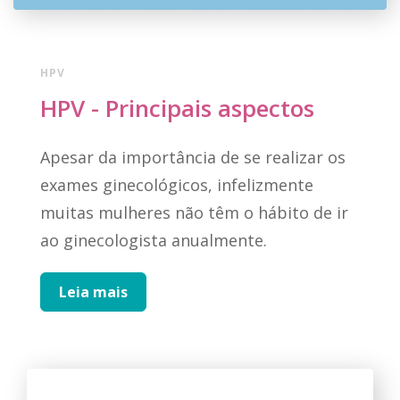
HPV
HPV - Principais aspectos
Apesar da importância de se realizar os
exames ginecológicos, infelizmente
muitas mulheres não têm o hábito de ir
ao ginecologista anualmente.
Leia mais